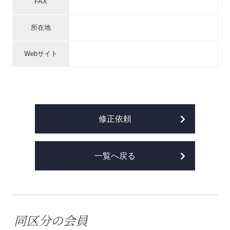
FAX
所在地
Webサイト
修正依頼
一覧へ戻る
同区分の会員