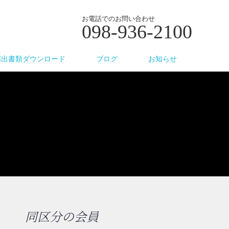
お電話でのお問い合わせ
098-936-2100
届出書類ダウンロード
ブログ
お知らせ
同区分の会員