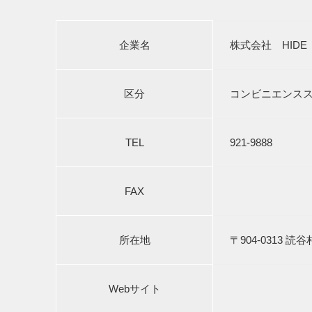
企業名
株式会社 HIDE
区分
コンビニエンス
TEL
921-9888
FAX
所在地
〒904-0313 読
Webサイト