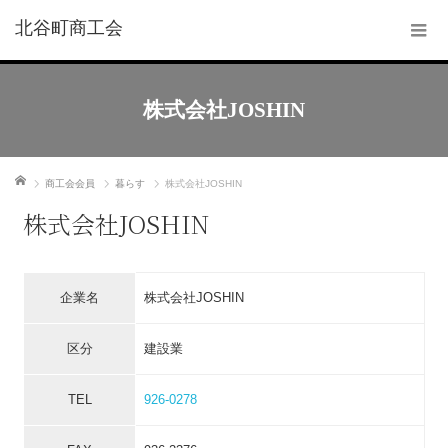
北谷町商工会
株式会社JOSHIN
ホーム
商工会会員
暮らす
株式会社JOSHIN
株式会社JOSHIN
企業名
株式会社JOSHIN
区分
建設業
TEL
926-0278