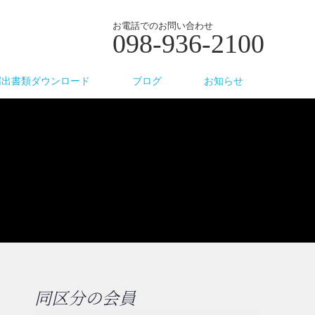
お電話でのお問い合わせ
098-936-2100
届出書類ダウンロード
ブログ
お知らせ
同区分の会員