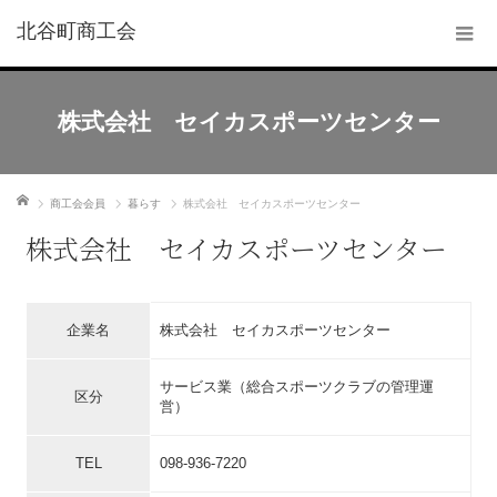
北谷町商工会
株式会社 セイカスポーツセンター
ホーム
商工会会員
暮らす
株式会社 セイカスポーツセンター
株式会社 セイカスポーツセンター
企業名
株式会社 セイカスポーツセンター
サービス業（総合スポーツクラブの管理運
区分
営）
TEL
098-936-7220