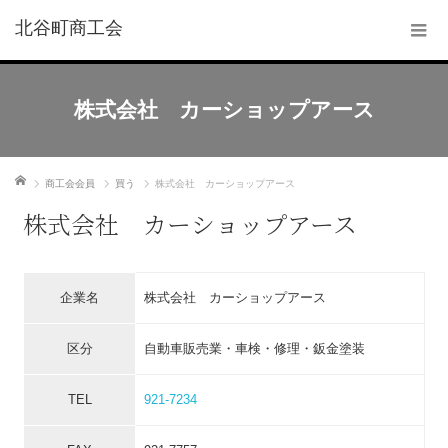
北谷町商工会
株式会社 カーショップアース
ホーム
商工会会員
買う
株式会社 カーショップアース
株式会社 カーショップアース
企業名
株式会社 カーショップアース
区分
自動車販売業・車検・修理・鈑金塗装
TEL
921-7234