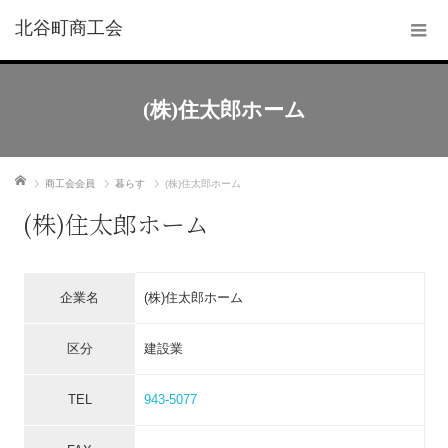
北谷町商工会
(株)住太郎ホーム
ホーム
商工会会員
暮らす
(株)住太郎ホーム
(株)住太郎ホーム
企業名
(株)住太郎ホーム
区分
建設業
TEL
943-5077