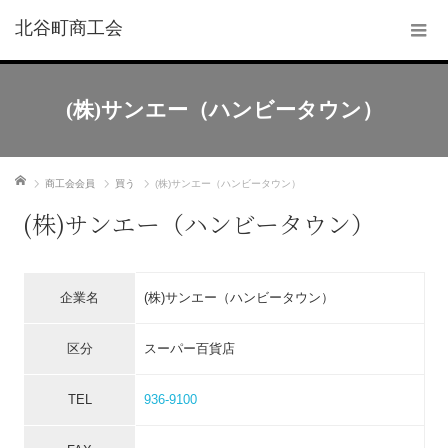
北谷町商工会
(株)サンエー（ハンビータウン）
ホーム
商工会会員
買う
(株)サンエー（ハンビータウン）
(株)サンエー（ハンビータウン）
企業名
(株)サンエー（ハンビータウン）
区分
スーパー百貨店
TEL
936-9100