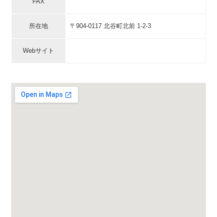
FAX
所在地
〒904-0117 北谷町北前 1-2-3
Webサイト