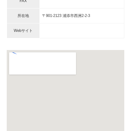
FAX
所在地
〒901-2123 浦添市西洲2-2-3
Webサイト