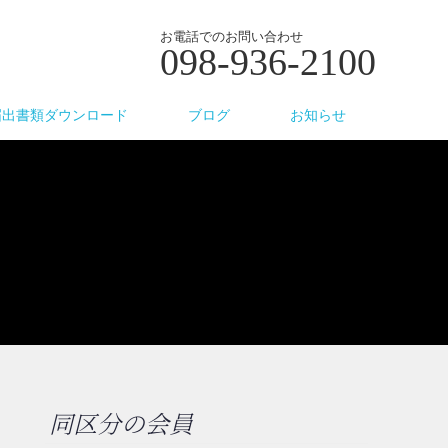
お電話でのお問い合わせ
098-936-2100
届出書類ダウンロード
ブログ
お知らせ
同区分の会員