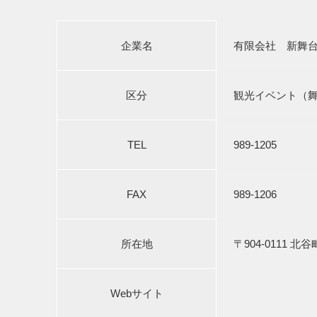
企業名
有限会社 新舞
区分
観光イベント（
TEL
989-1205
FAX
989-1206
所在地
〒904-0111 
Webサイト