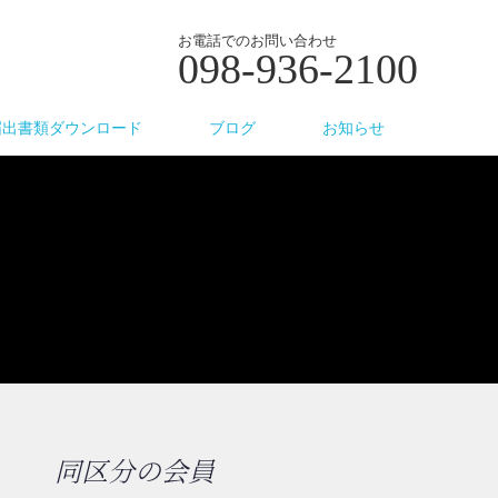
お電話でのお問い合わせ
098-936-2100
届出書類ダウンロード
ブログ
お知らせ
同区分の会員