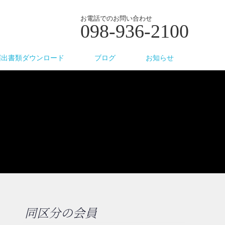
お電話でのお問い合わせ
098-936-2100
届出書類ダウンロード
ブログ
お知らせ
同区分の会員