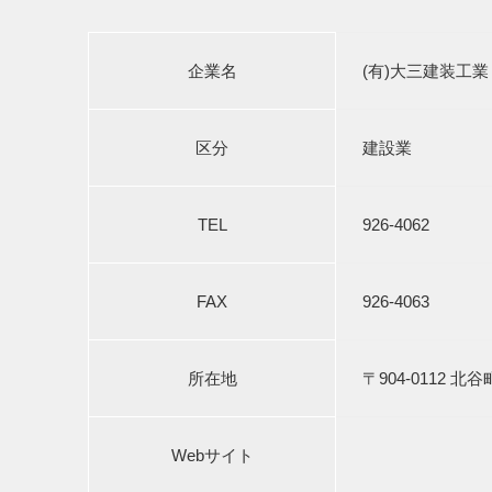
企業名
(有)大三建装工業
区分
建設業
TEL
926-4062
FAX
926-4063
所在地
〒904-0112 北谷
Webサイト