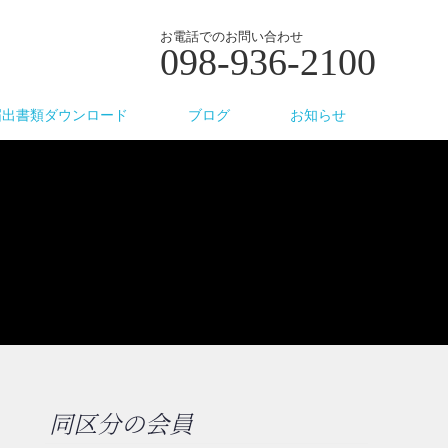
お電話でのお問い合わせ
098-936-2100
届出書類ダウンロード
ブログ
お知らせ
同区分の会員