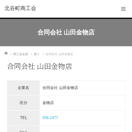
北谷町商工会
合同会社 山田金物店
ホーム
商工会会員
買う
合同会社 山田金物店
合同会社 山田金物店
企業名
合同会社 山田金物店
区分
金物店
TEL
936-1477