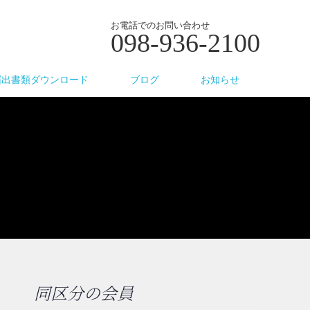
お電話でのお問い合わせ
098-936-2100
届出書類ダウンロード
ブログ
お知らせ
同区分の会員