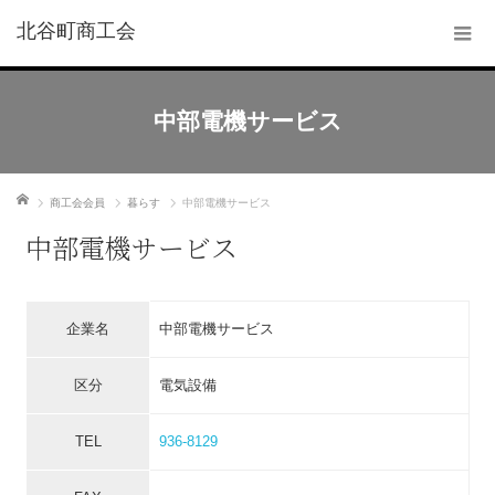
北谷町商工会
中部電機サービス
ホーム
商工会会員
暮らす
中部電機サービス
中部電機サービス
企業名
中部電機サービス
区分
電気設備
TEL
936-8129