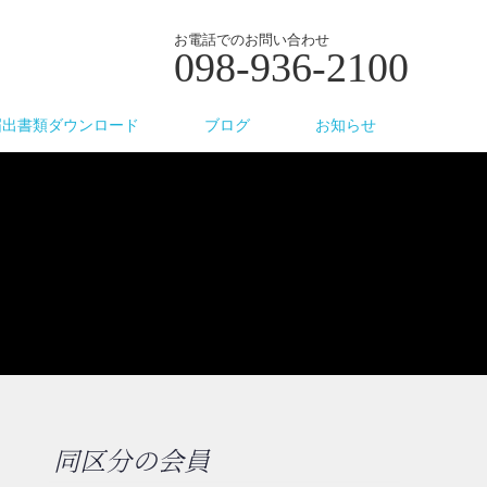
お電話でのお問い合わせ
098-936-2100
届出書類ダウンロード
ブログ
お知らせ
同区分の会員