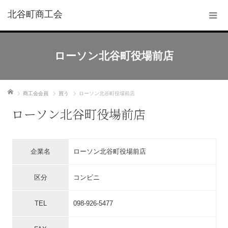
北谷町商工会
ローソン北谷町役場前店
ホーム
商工会会員
買う
ローソン北谷町役場前店
ローソン北谷町役場前店
企業名
ローソン北谷町役場前店
区分
コンビニ
TEL
098-926-5477