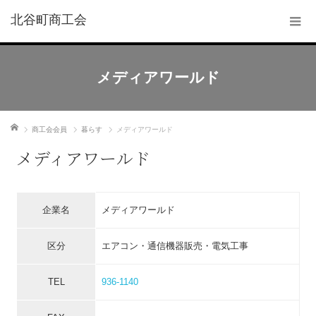
北谷町商工会
メディアワールド
ホーム
商工会会員
暮らす
メディアワールド
メディアワールド
企業名
メディアワールド
区分
エアコン・通信機器販売・電気工事
TEL
936-1140