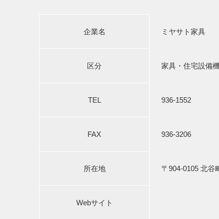
企業名
ミヤサト家具
区分
家具・住宅設備
TEL
936-1552
FAX
936-3206
所在地
〒904-0105 北谷
Webサイト