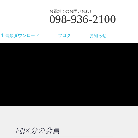
お電話でのお問い合わせ
098-936-2100
届出書類ダウンロード
ブログ
お知らせ
同区分の会員