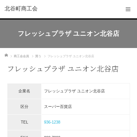
北谷町商工会
フレッシュプラザ ユニオン北谷店
ホーム
商工会会員
買う
フレッシュプラザ ユニオン北谷店
フレッシュプラザ ユニオン北谷店
企業名
フレッシュプラザ ユニオン北谷店
区分
スーパー百貨店
TEL
936-1238