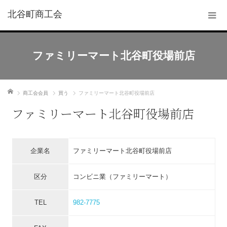
北谷町商工会
ファミリーマート北谷町役場前店
ホーム
商工会会員
買う
ファミリーマート北谷町役場前店
ファミリーマート北谷町役場前店
企業名
ファミリーマート北谷町役場前店
区分
コンビニ業（ファミリーマート）
TEL
982-7775