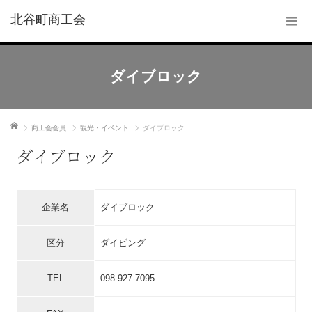
北谷町商工会
ダイブロック
ホーム
商工会会員
観光・イベント
ダイブロック
ダイブロック
企業名
ダイブロック
区分
ダイビング
TEL
098-927-7095