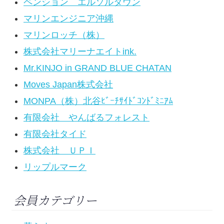
ペンション エルソルタウン
マリンエンジニア沖縄
マリンロッチ（株）
株式会社マリーナエイトink.
Mr.KINJO in GRAND BLUE CHATAN
Moves Japan株式会社
MONPA（株）北谷ﾋﾞｰﾁｻｲﾄﾞｺﾝﾄﾞﾐﾆｱﾑ
有限会社 やんばるフォレスト
有限会社タイド
株式会社 ＵＰＩ
リップルマーク
会員カテゴリー