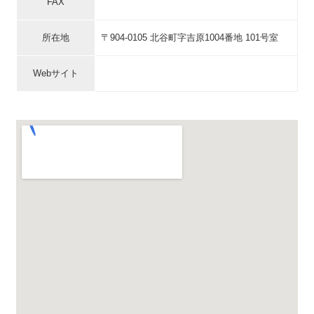
FAX
所在地
〒904-0105 北谷町字吉原1004番地 101号室
Webサイト