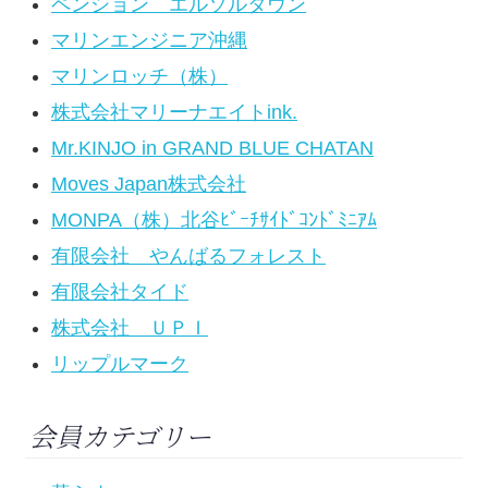
ペンション エルソルタウン
マリンエンジニア沖縄
マリンロッチ（株）
株式会社マリーナエイトink.
Mr.KINJO in GRAND BLUE CHATAN
Moves Japan株式会社
MONPA（株）北谷ﾋﾞｰﾁｻｲﾄﾞｺﾝﾄﾞﾐﾆｱﾑ
有限会社 やんばるフォレスト
有限会社タイド
株式会社 ＵＰＩ
リップルマーク
会員カテゴリー