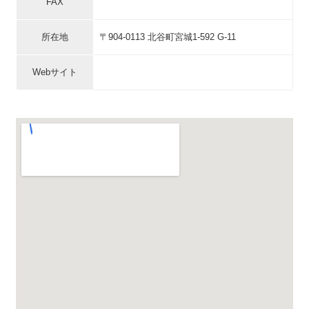
FAX
所在地
〒904-0113 北谷町宮城1-592 G-11
Webサイト