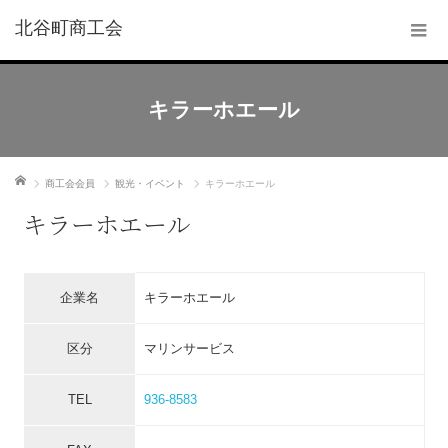
北谷町商工会
キラーホエール
ホーム
商工会会員
観光・イベント
キラーホエール
キラーホエール
企業名
キラーホエール
区分
マリンサービス
TEL
936-8583