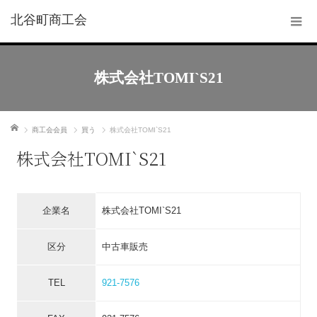
北谷町商工会
株式会社TOMI`S21
ホーム
商工会会員
買う
株式会社TOMI`S21
株式会社TOMI`S21
企業名
株式会社TOMI`S21
区分
中古車販売
TEL
921-7576