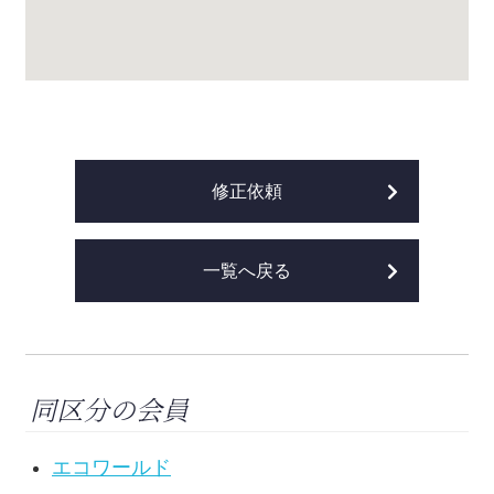
修正依頼
一覧へ戻る
同区分の会員
エコワールド