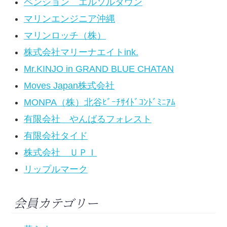
ペンション エルソルタウン
マリンエンジニア沖縄
マリンロッチ（株）
株式会社マリーナエイトink.
Mr.KINJO in GRAND BLUE CHATAN
Moves Japan株式会社
MONPA（株）北谷ﾋﾞｰﾁｻｲﾄﾞｺﾝﾄﾞﾐﾆｱﾑ
有限会社 やんばるフォレスト
有限会社タイド
株式会社 ＵＰＩ
リップルマーク
会員カテゴリー